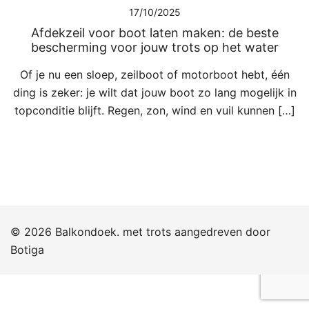
17/10/2025
Afdekzeil voor boot laten maken: de beste
bescherming voor jouw trots op het water
Of je nu een sloep, zeilboot of motorboot hebt, één
ding is zeker: je wilt dat jouw boot zo lang mogelijk in
topconditie blijft. Regen, zon, wind en vuil kunnen […]
© 2026 Balkondoek. met trots aangedreven door
Botiga