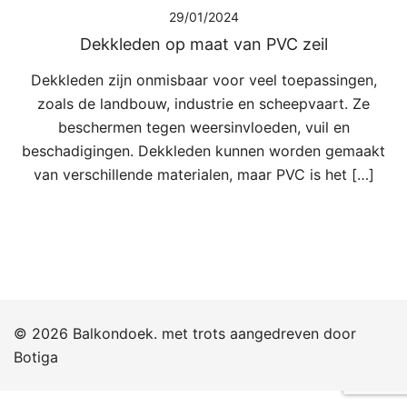
29/01/2024
Dekkleden op maat van PVC zeil
Dekkleden zijn onmisbaar voor veel toepassingen,
zoals de landbouw, industrie en scheepvaart. Ze
beschermen tegen weersinvloeden, vuil en
beschadigingen. Dekkleden kunnen worden gemaakt
van verschillende materialen, maar PVC is het […]
© 2026 Balkondoek. met trots aangedreven door
Botiga