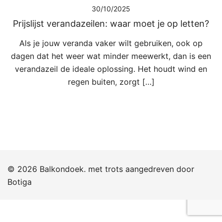
30/10/2025
Prijslijst verandazeilen: waar moet je op letten?
Als je jouw veranda vaker wilt gebruiken, ook op
dagen dat het weer wat minder meewerkt, dan is een
verandazeil de ideale oplossing. Het houdt wind en
regen buiten, zorgt […]
© 2026 Balkondoek. met trots aangedreven door
Botiga