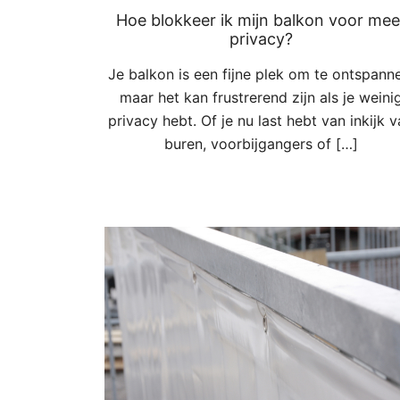
Hoe blokkeer ik mijn balkon voor mee
privacy?
Je balkon is een fijne plek om te ontspann
maar het kan frustrerend zijn als je weini
privacy hebt. Of je nu last hebt van inkijk 
buren, voorbijgangers of […]