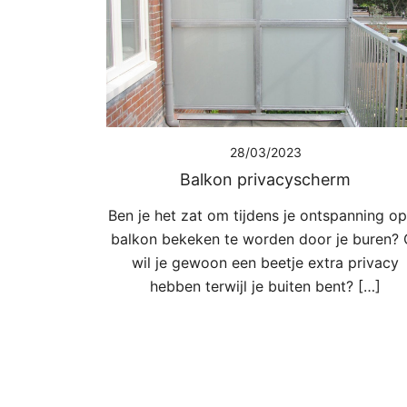
28/03/2023
Balkon privacyscherm
Ben je het zat om tijdens je ontspanning op
balkon bekeken te worden door je buren? 
wil je gewoon een beetje extra privacy
hebben terwijl je buiten bent? […]