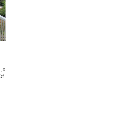
 je
Of