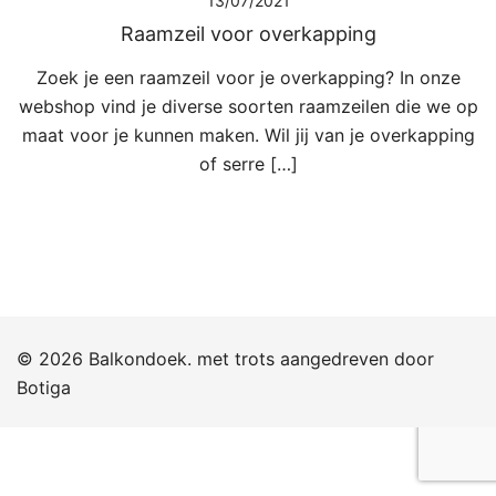
13/07/2021
Raamzeil voor overkapping
Zoek je een raamzeil voor je overkapping? In onze
webshop vind je diverse soorten raamzeilen die we op
maat voor je kunnen maken. Wil jij van je overkapping
of serre […]
© 2026 Balkondoek. met trots aangedreven door
Botiga