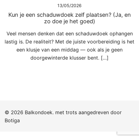
13/05/2026
Kun je een schaduwdoek zelf plaatsen? (Ja, en
zo doe je het goed)
Veel mensen denken dat een schaduwdoek ophangen
lastig is. De realiteit? Met de juiste voorbereiding is het
een klusje van een middag — ook als je geen
doorgewinterde klusser bent. […]
© 2026 Balkondoek. met trots aangedreven door
Botiga