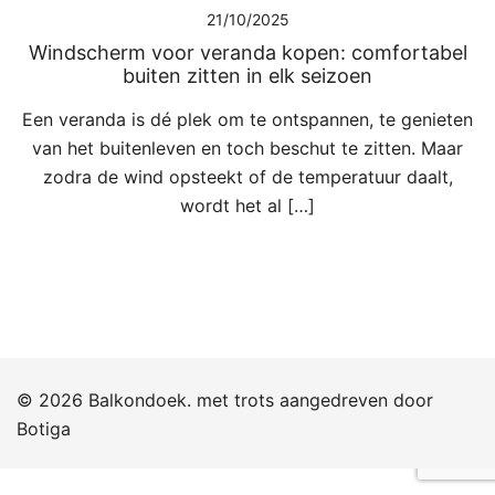
21/10/2025
Windscherm voor veranda kopen: comfortabel
buiten zitten in elk seizoen
Een veranda is dé plek om te ontspannen, te genieten
van het buitenleven en toch beschut te zitten. Maar
zodra de wind opsteekt of de temperatuur daalt,
wordt het al […]
© 2026 Balkondoek. met trots aangedreven door
Botiga