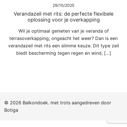
29/10/2025
Verandazeil met rits: de perfecte flexibele
oplossing voor je overkapping
Wil je optimaal genieten van je veranda of
terrasoverkapping, ongeacht het weer? Dan is een
verandazeil met rits een slimme keuze. Dit type zeil
biedt bescherming tegen regen en wind, […]
© 2026 Balkondoek. met trots aangedreven door
Botiga