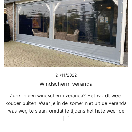
21/11/2022
Windscherm veranda
Zoek je een windscherm veranda? Het wordt weer
kouder buiten. Waar je in de zomer niet uit de veranda
was weg te slaan, omdat je tijdens het hete weer de
[…]