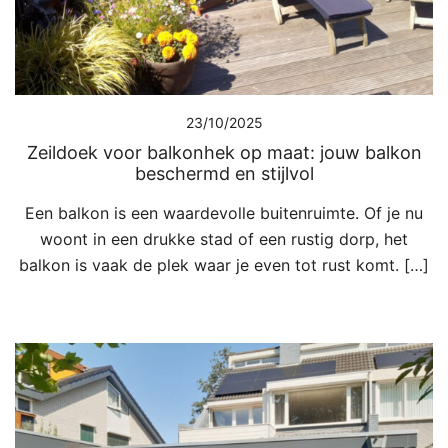
23/10/2025
Zeildoek voor balkonhek op maat: jouw balkon
beschermd en stijlvol
Een balkon is een waardevolle buitenruimte. Of je nu
woont in een drukke stad of een rustig dorp, het
balkon is vaak de plek waar je even tot rust komt. […]