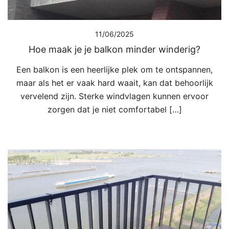
11/06/2025
Hoe maak je je balkon minder winderig?
Een balkon is een heerlijke plek om te ontspannen,
maar als het er vaak hard waait, kan dat behoorlijk
vervelend zijn. Sterke windvlagen kunnen ervoor
zorgen dat je niet comfortabel […]