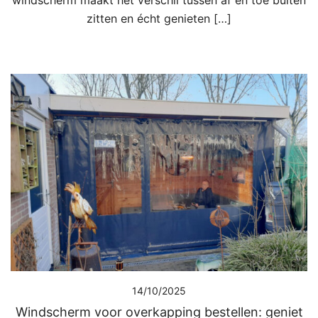
zitten en écht genieten […]
14/10/2025
Windscherm voor overkapping bestellen: geniet