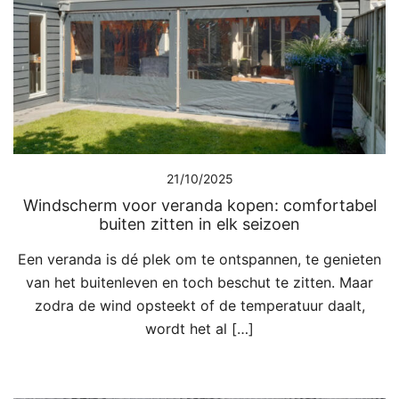
21/10/2025
Windscherm voor veranda kopen: comfortabel
buiten zitten in elk seizoen
Een veranda is dé plek om te ontspannen, te genieten
van het buitenleven en toch beschut te zitten. Maar
zodra de wind opsteekt of de temperatuur daalt,
wordt het al […]