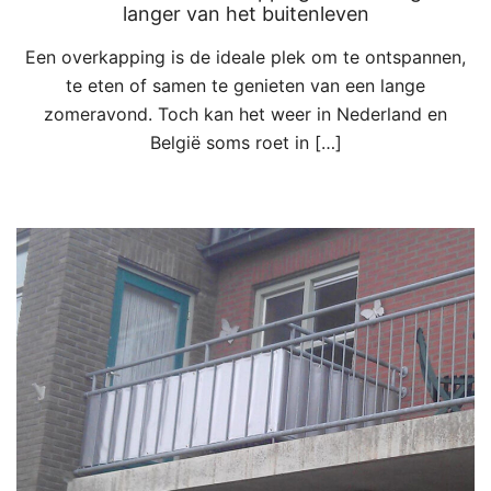
langer van het buitenleven
Een overkapping is de ideale plek om te ontspannen,
te eten of samen te genieten van een lange
zomeravond. Toch kan het weer in Nederland en
België soms roet in […]