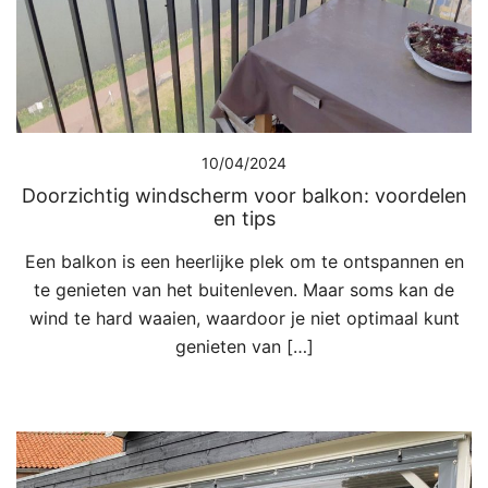
10/04/2024
Doorzichtig windscherm voor balkon: voordelen
en tips
Een balkon is een heerlijke plek om te ontspannen en
te genieten van het buitenleven. Maar soms kan de
wind te hard waaien, waardoor je niet optimaal kunt
genieten van […]