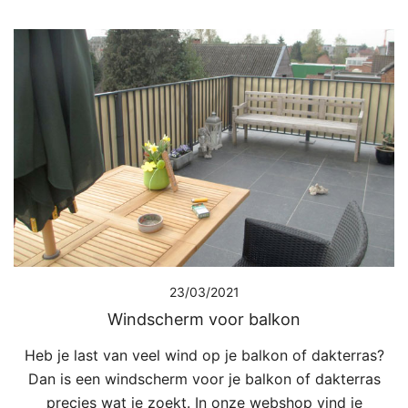
23/03/2021
Windscherm voor balkon
Heb je last van veel wind op je balkon of dakterras?
Dan is een windscherm voor je balkon of dakterras
precies wat je zoekt. In onze webshop vind je