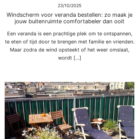
23/10/2025
Windscherm voor veranda bestellen: zo maak je
jouw buitenruimte comfortabeler dan ooit
Een veranda is een prachtige plek om te ontspannen,
te eten of tijd door te brengen met familie en vrienden.
Maar zodra de wind opsteekt of het weer omslaat,
wordt […]