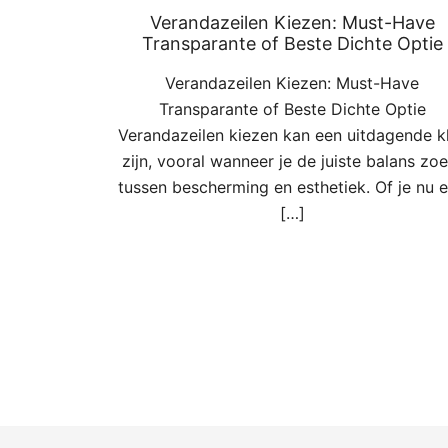
Verandazeilen Kiezen: Must-Have
Transparante of Beste Dichte Optie
Verandazeilen Kiezen: Must-Have
Transparante of Beste Dichte Optie
Verandazeilen kiezen kan een uitdagende k
zijn, vooral wanneer je de juiste balans zoe
tussen bescherming en esthetiek. Of je nu 
[…]