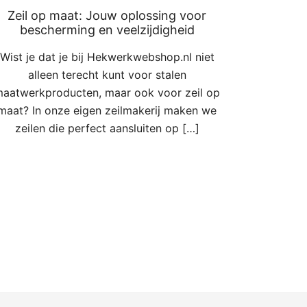
Zeil op maat: Jouw oplossing voor
bescherming en veelzijdigheid
Wist je dat je bij Hekwerkwebshop.nl niet
alleen terecht kunt voor stalen
aatwerkproducten, maar ook voor zeil op
maat? In onze eigen zeilmakerij maken we
zeilen die perfect aansluiten op […]