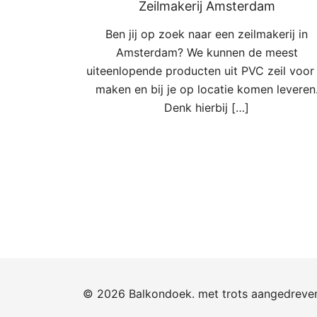
Zeilmakerij Amsterdam
Ben jij op zoek naar een zeilmakerij in
Amsterdam? We kunnen de meest
uiteenlopende producten uit PVC zeil voor 
maken en bij je op locatie komen leveren
Denk hierbij […]
© 2026 Balkondoek. met trots aangedrev