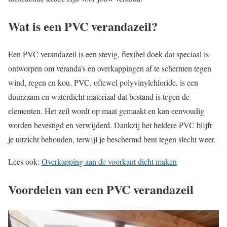
Wat is een PVC verandazeil?
Een PVC verandazeil is een stevig, flexibel doek dat speciaal is
ontworpen om veranda’s en overkappingen af te schermen tegen
wind, regen en kou. PVC, oftewel polyvinylchloride, is een
duurzaam en waterdicht materiaal dat bestand is tegen de
elementen. Het zeil wordt op maat gemaakt en kan eenvoudig
worden bevestigd en verwijderd. Dankzij het heldere PVC blijft
je uitzicht behouden, terwijl je beschermd bent tegen slecht weer.
Lees ook:
Overkapping aan de voorkant dicht maken
Voordelen van een PVC verandazeil