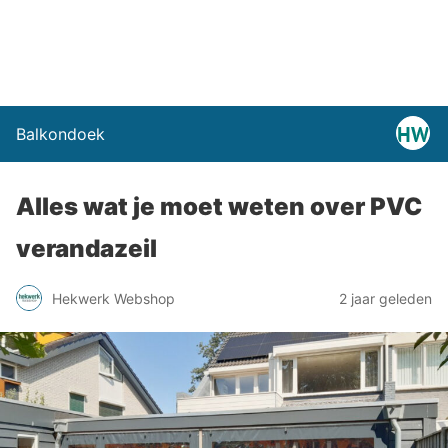
Balkondoek
Alles wat je moet weten over PVC
verandazeil
Hekwerk Webshop
2 jaar geleden