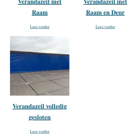
Verandazeil met
Verandazeil met
Raam
Raam en Deur
Lees verder
Lees verder
Verandazeil volledig
gesloten
Lees verder