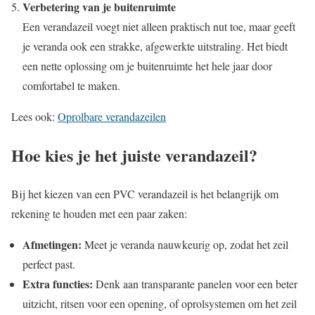
Verbetering van je buitenruimte
Een verandazeil voegt niet alleen praktisch nut toe, maar geeft
je veranda ook een strakke, afgewerkte uitstraling. Het biedt
een nette oplossing om je buitenruimte het hele jaar door
comfortabel te maken.
Lees ook:
Oprolbare verandazeilen
Hoe kies je het juiste verandazeil?
Bij het kiezen van een PVC verandazeil is het belangrijk om
rekening te houden met een paar zaken:
Afmetingen:
Meet je veranda nauwkeurig op, zodat het zeil
perfect past.
Extra functies:
Denk aan transparante panelen voor een beter
uitzicht, ritsen voor een opening, of oprolsystemen om het zeil