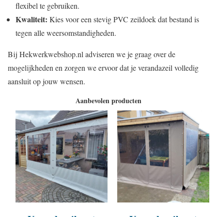
flexibel te gebruiken.
Kwaliteit:
Kies voor een stevig PVC zeildoek dat bestand is
tegen alle weersomstandigheden.
Bij Hekwerkwebshop.nl adviseren we je graag over de
mogelijkheden en zorgen we ervoor dat je verandazeil volledig
aansluit op jouw wensen.
Aanbevolen producten