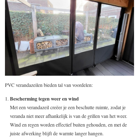
PVC verandazeilen bieden tal van voordelen:
Bescherming tegen weer en wind
Met een verandazeil creëer je een beschutte ruimte, zodat je
veranda niet meer afhankelijk is van de grillen van het weer.
Wind en regen worden effectief buiten gehouden, en met de
juiste afwerking blijft de warmte langer hangen.