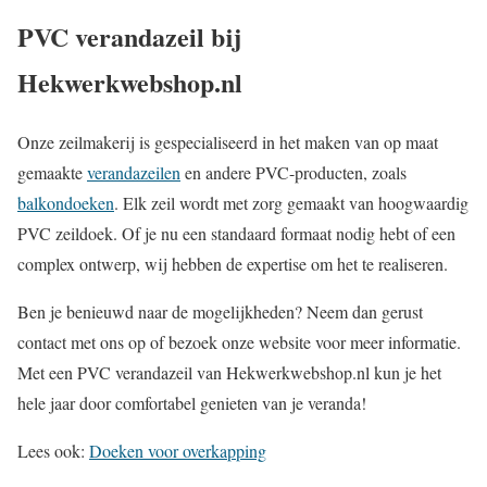
PVC verandazeil bij
Hekwerkwebshop.nl
Onze zeilmakerij is gespecialiseerd in het maken van op maat
gemaakte
verandazeilen
en andere PVC-producten, zoals
balkondoeken
. Elk zeil wordt met zorg gemaakt van hoogwaardig
PVC zeildoek. Of je nu een standaard formaat nodig hebt of een
complex ontwerp, wij hebben de expertise om het te realiseren.
Ben je benieuwd naar de mogelijkheden? Neem dan gerust
contact met ons op of bezoek onze website voor meer informatie.
Met een PVC verandazeil van Hekwerkwebshop.nl kun je het
hele jaar door comfortabel genieten van je veranda!
Lees ook:
Doeken voor overkapping