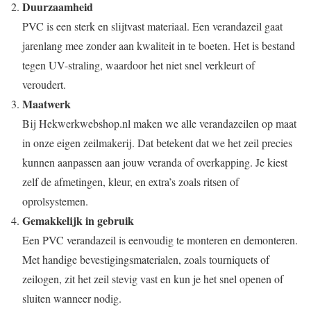
Duurzaamheid
PVC is een sterk en slijtvast materiaal. Een verandazeil gaat
jarenlang mee zonder aan kwaliteit in te boeten. Het is bestand
tegen UV-straling, waardoor het niet snel verkleurt of
veroudert.
Maatwerk
Bij Hekwerkwebshop.nl maken we alle verandazeilen op maat
in onze eigen zeilmakerij. Dat betekent dat we het zeil precies
kunnen aanpassen aan jouw veranda of overkapping. Je kiest
zelf de afmetingen, kleur, en extra’s zoals ritsen of
oprolsystemen.
Gemakkelijk in gebruik
Een PVC verandazeil is eenvoudig te monteren en demonteren.
Met handige bevestigingsmaterialen, zoals tourniquets of
zeilogen, zit het zeil stevig vast en kun je het snel openen of
sluiten wanneer nodig.