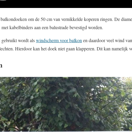
 balkondoeken om de 50 cm van vernikkelde koperen ringen. De diamet
 met kabelbinders aan een balustrade bevestigd worden.
 gebruikt wordt als
windscherm voor balkon
en daardoor veel wind van
vlechten. Hierdoor kan het doek niet gaan klapperen. Dit kan namelijk v
n