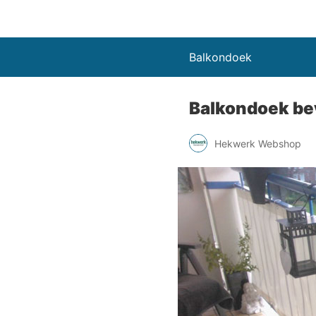
Balkondoek
Balkondoek be
Hekwerk Webshop