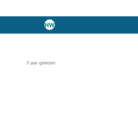
5 jaar geleden