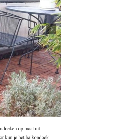
ndoeken op maat uit
or kun je het balkondoek