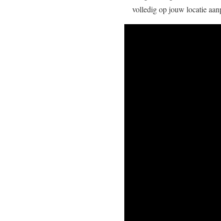
volledig op jouw locatie aan