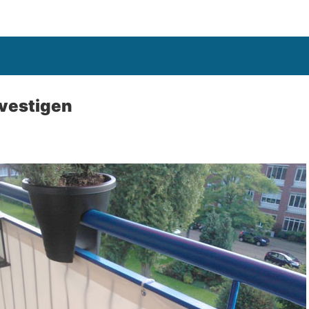
vestigen