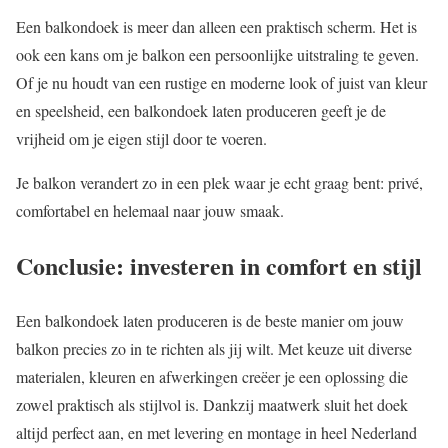
Een balkondoek is meer dan alleen een praktisch scherm. Het is
ook een kans om je balkon een persoonlijke uitstraling te geven.
Of je nu houdt van een rustige en moderne look of juist van kleur
en speelsheid, een balkondoek laten produceren geeft je de
vrijheid om je eigen stijl door te voeren.
Je balkon verandert zo in een plek waar je echt graag bent: privé,
comfortabel en helemaal naar jouw smaak.
Conclusie: investeren in comfort en stijl
Een balkondoek laten produceren is de beste manier om jouw
balkon precies zo in te richten als jij wilt. Met keuze uit diverse
materialen, kleuren en afwerkingen creëer je een oplossing die
zowel praktisch als stijlvol is. Dankzij maatwerk sluit het doek
altijd perfect aan, en met levering en montage in heel Nederland