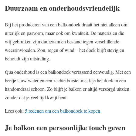
Duurzaam en onderhoudsvriendelijk
Bij het produceren van een balkondoek draait het niet alleen om
uiterlijk en pasvorm, maar ook om kwaliteit. De materialen die
wij gebruiken zijn duurzaam en bestand tegen verschillende
weersinvloeden. Zon, regen of wind – het doek blijft stevig en
behoudt zijn uitstraling.
Qua onderhoud is een balkondoek verrassend eenvoudig. Met een
beetje lauw water en een zachte borstel maak je het doek in een
handomdraai schoon. Zo blijft je balkon er altijd verzorgd uitzien
zonder dat je veel tijd kwijt bent.
Lees ook:
5 redenen om een balkondoek te kopen
Je balkon een persoonlijke touch geven