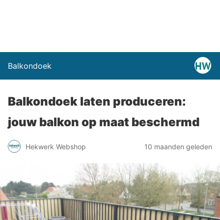
Balkondoek
Balkondoek laten produceren:
jouw balkon op maat beschermd
Hekwerk Webshop
10 maanden geleden