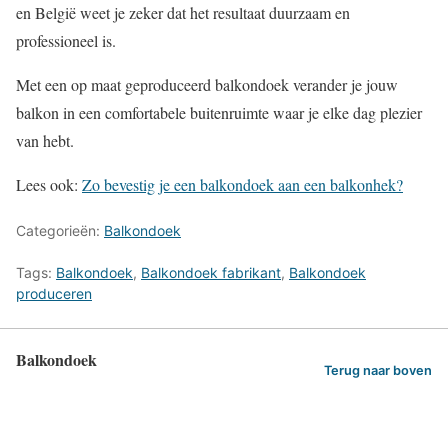
en België weet je zeker dat het resultaat duurzaam en
professioneel is.
Met een op maat geproduceerd balkondoek verander je jouw
balkon in een comfortabele buitenruimte waar je elke dag plezier
van hebt.
Lees ook:
Zo bevestig je een balkondoek aan een balkonhek?
Categorieën:
Balkondoek
Tags:
Balkondoek
,
Balkondoek fabrikant
,
Balkondoek
produceren
Balkondoek
Terug naar boven