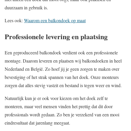
duurzaam in gebruik is.
Lees ook:
Waarom een balkondoek op maat
Professionele levering en plaatsing
Een geproduceerd balkondoek verdient ook een professionele
montage. Daarom leveren en plaatsen wij balkondoeken in heel
Nederland en België. Zo hoef jij je geen zorgen te maken over
bevestiging of het strak spannen van het doek. Onze monteurs
zorgen dat alles stevig vastzit en bestand is tegen weer en wind.
Natuurlijk kun je er ook voor kiezen om het doek zelf te
monteren, maar veel mensen vinden het prettig dat dit door
professionals wordt gedaan. Zo ben je verzekerd van een mooi
eindresultaat dat jarenlang meegaat.