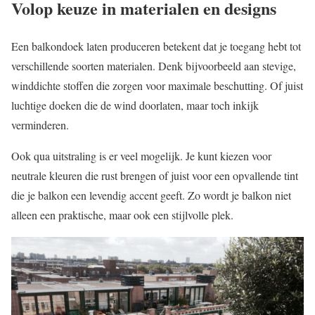
Volop keuze in materialen en designs
Een balkondoek laten produceren betekent dat je toegang hebt tot
verschillende soorten materialen. Denk bijvoorbeeld aan stevige,
winddichte stoffen die zorgen voor maximale beschutting. Of juist
luchtige doeken die de wind doorlaten, maar toch inkijk
verminderen.
Ook qua uitstraling is er veel mogelijk. Je kunt kiezen voor
neutrale kleuren die rust brengen of juist voor een opvallende tint
die je balkon een levendig accent geeft. Zo wordt je balkon niet
alleen een praktische, maar ook een stijlvolle plek.