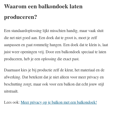
Waarom een balkondoek laten
produceren?
Een standaardoplossing lijkt misschien handig, maar vaak sluit
die net niet goed aan. Een doek dat te groot is, moet je zelf
aanpassen en gaat rommelig hangen. Een doek dat te klein is, laat
juist weer openingen vrij. Door een balkondoek speciaal te laten
produceren, heb je een oplossing die exact past.
Daarnaast kies je bij productie zelf de kleur, het materiaal en de
afwerking. Dat betekent dat je niet alleen voor meer privacy en
beschutting zorgt, maar ook voor een balkon dat echt jouw stijl
uitstraalt.
Lees ook:
Meer privacy op je balkon met een balkondoek!