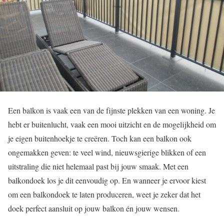
Een balkon is vaak een van de fijnste plekken van een woning. Je
hebt er buitenlucht, vaak een mooi uitzicht en de mogelijkheid om
je eigen buitenhoekje te creëren. Toch kan een balkon ook
ongemakken geven: te veel wind, nieuwsgierige blikken of een
uitstraling die niet helemaal past bij jouw smaak. Met een
balkondoek los je dit eenvoudig op. En wanneer je ervoor kiest
om een balkondoek te laten produceren, weet je zeker dat het
doek perfect aansluit op jouw balkon én jouw wensen.