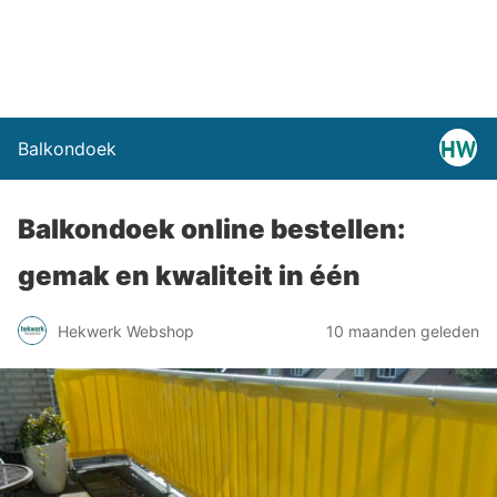
Balkondoek
Balkondoek online bestellen:
gemak en kwaliteit in één
Hekwerk Webshop
10 maanden geleden