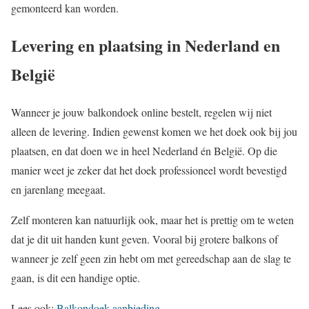
gemonteerd kan worden.
Levering en plaatsing in Nederland en
België
Wanneer je jouw balkondoek online bestelt, regelen wij niet
alleen de levering. Indien gewenst komen we het doek ook bij jou
plaatsen, en dat doen we in heel Nederland én België. Op die
manier weet je zeker dat het doek professioneel wordt bevestigd
en jarenlang meegaat.
Zelf monteren kan natuurlijk ook, maar het is prettig om te weten
dat je dit uit handen kunt geven. Vooral bij grotere balkons of
wanneer je zelf geen zin hebt om met gereedschap aan de slag te
gaan, is dit een handige optie.
Lees ook:
Balkondoek aanbieding