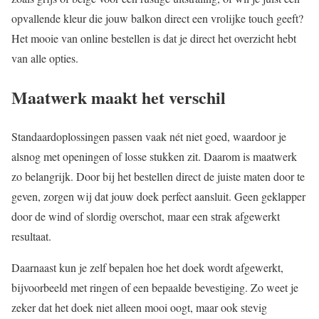
opvallende kleur die jouw balkon direct een vrolijke touch geeft?
Het mooie van online bestellen is dat je direct het overzicht hebt
van alle opties.
Maatwerk maakt het verschil
Standaardoplossingen passen vaak nét niet goed, waardoor je
alsnog met openingen of losse stukken zit. Daarom is maatwerk
zo belangrijk. Door bij het bestellen direct de juiste maten door te
geven, zorgen wij dat jouw doek perfect aansluit. Geen geklapper
door de wind of slordig overschot, maar een strak afgewerkt
resultaat.
Daarnaast kun je zelf bepalen hoe het doek wordt afgewerkt,
bijvoorbeeld met ringen of een bepaalde bevestiging. Zo weet je
zeker dat het doek niet alleen mooi oogt, maar ook stevig