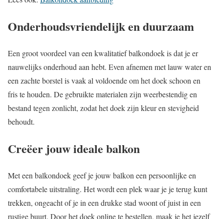
Onderhoudsvriendelijk en duurzaam
Een groot voordeel van een kwalitatief balkondoek is dat je er
nauwelijks onderhoud aan hebt. Even afnemen met lauw water en
een zachte borstel is vaak al voldoende om het doek schoon en
fris te houden. De gebruikte materialen zijn weerbestendig en
bestand tegen zonlicht, zodat het doek zijn kleur en stevigheid
behoudt.
Creëer jouw ideale balkon
Met een balkondoek geef je jouw balkon een persoonlijke en
comfortabele uitstraling. Het wordt een plek waar je je terug kunt
trekken, ongeacht of je in een drukke stad woont of juist in een
rustige buurt. Door het doek online te bestellen, maak je het jezelf