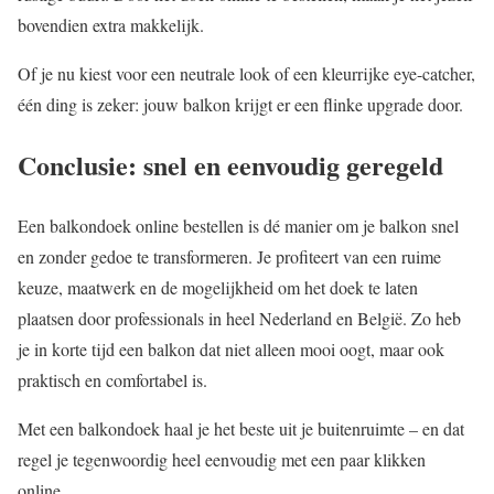
bovendien extra makkelijk.
Of je nu kiest voor een neutrale look of een kleurrijke eye-catcher,
één ding is zeker: jouw balkon krijgt er een flinke upgrade door.
Conclusie: snel en eenvoudig geregeld
Een balkondoek online bestellen is dé manier om je balkon snel
en zonder gedoe te transformeren. Je profiteert van een ruime
keuze, maatwerk en de mogelijkheid om het doek te laten
plaatsen door professionals in heel Nederland en België. Zo heb
je in korte tijd een balkon dat niet alleen mooi oogt, maar ook
praktisch en comfortabel is.
Met een balkondoek haal je het beste uit je buitenruimte – en dat
regel je tegenwoordig heel eenvoudig met een paar klikken
online.