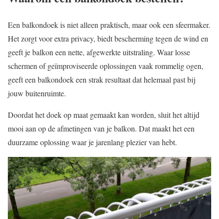
Een balkondoek is niet alleen praktisch, maar ook een sfeermaker.
Het zorgt voor extra privacy, biedt bescherming tegen de wind en
geeft je balkon een nette, afgewerkte uitstraling. Waar losse
schermen of geïmproviseerde oplossingen vaak rommelig ogen,
geeft een balkondoek een strak resultaat dat helemaal past bij
jouw buitenruimte.
Doordat het doek op maat gemaakt kan worden, sluit het altijd
mooi aan op de afmetingen van je balkon. Dat maakt het een
duurzame oplossing waar je jarenlang plezier van hebt.