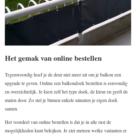
Het gemak van online bestellen
Tegenwoordig hoef je de deur niet meer uit om je balkon een
upgrade te geven. Online een balkondoek bestellen is eenvoudig
en overzichtelijk. Je kiest zelf het type doek, de kleur en geeft de
maten door. Zo stel je binnen enkele minuten je eigen doek
samen.
Het voordeel van online bestellen is dat je in alle rust de
mogelijkheden kunt bekijken. Je ziet meteen welke varianten er