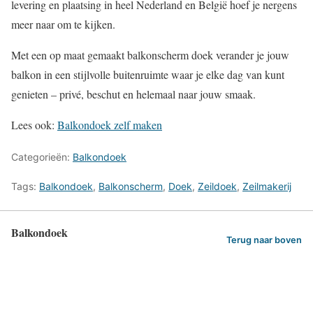
levering en plaatsing in heel Nederland en België hoef je nergens
meer naar om te kijken.
Met een op maat gemaakt balkonscherm doek verander je jouw
balkon in een stijlvolle buitenruimte waar je elke dag van kunt
genieten – privé, beschut en helemaal naar jouw smaak.
Lees ook:
Balkondoek zelf maken
Categorieën:
Balkondoek
Tags:
Balkondoek
,
Balkonscherm
,
Doek
,
Zeildoek
,
Zeilmakerij
Balkondoek
Terug naar boven