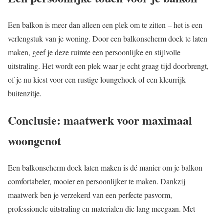
Een balkon is meer dan alleen een plek om te zitten – het is een
verlengstuk van je woning. Door een balkonscherm doek te laten
maken, geef je deze ruimte een persoonlijke en stijlvolle
uitstraling. Het wordt een plek waar je echt graag tijd doorbrengt,
of je nu kiest voor een rustige loungehoek of een kleurrijk
buitenzitje.
Conclusie: maatwerk voor maximaal
woongenot
Een balkonscherm doek laten maken is dé manier om je balkon
comfortabeler, mooier en persoonlijker te maken. Dankzij
maatwerk ben je verzekerd van een perfecte pasvorm,
professionele uitstraling en materialen die lang meegaan. Met