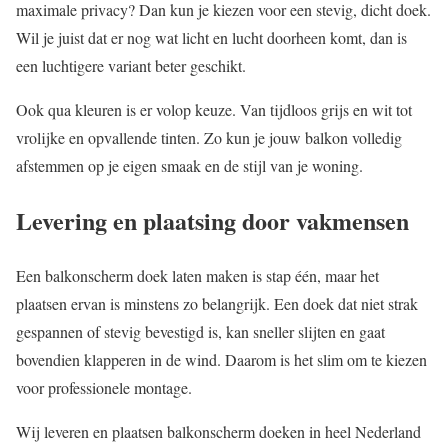
maximale privacy? Dan kun je kiezen voor een stevig, dicht doek.
Wil je juist dat er nog wat licht en lucht doorheen komt, dan is
een luchtigere variant beter geschikt.
Ook qua kleuren is er volop keuze. Van tijdloos grijs en wit tot
vrolijke en opvallende tinten. Zo kun je jouw balkon volledig
afstemmen op je eigen smaak en de stijl van je woning.
Levering en plaatsing door vakmensen
Een balkonscherm doek laten maken is stap één, maar het
plaatsen ervan is minstens zo belangrijk. Een doek dat niet strak
gespannen of stevig bevestigd is, kan sneller slijten en gaat
bovendien klapperen in de wind. Daarom is het slim om te kiezen
voor professionele montage.
Wij leveren en plaatsen balkonscherm doeken in heel Nederland