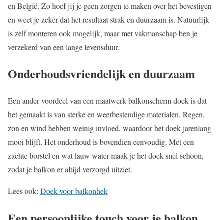
en België. Zo hoef jij je geen zorgen te maken over het bevestigen
en weet je zeker dat het resultaat strak en duurzaam is. Natuurlijk
is zelf monteren ook mogelijk, maar met vakmanschap ben je
verzekerd van een lange levensduur.
Onderhoudsvriendelijk en duurzaam
Een ander voordeel van een maatwerk balkonscherm doek is dat
het gemaakt is van sterke en weerbestendige materialen. Regen,
zon en wind hebben weinig invloed, waardoor het doek jarenlang
mooi blijft. Het onderhoud is bovendien eenvoudig. Met een
zachte borstel en wat lauw water maak je het doek snel schoon,
zodat je balkon er altijd verzorgd uitziet.
Lees ook:
Doek voor balkonhek
Een persoonlijke touch voor je balkon