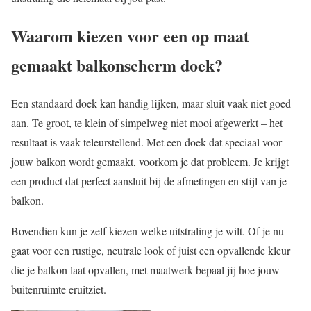
Waarom kiezen voor een op maat
gemaakt balkonscherm doek?
Een standaard doek kan handig lijken, maar sluit vaak niet goed
aan. Te groot, te klein of simpelweg niet mooi afgewerkt – het
resultaat is vaak teleurstellend. Met een doek dat speciaal voor
jouw balkon wordt gemaakt, voorkom je dat probleem. Je krijgt
een product dat perfect aansluit bij de afmetingen en stijl van je
balkon.
Bovendien kun je zelf kiezen welke uitstraling je wilt. Of je nu
gaat voor een rustige, neutrale look of juist een opvallende kleur
die je balkon laat opvallen, met maatwerk bepaal jij hoe jouw
buitenruimte eruitziet.