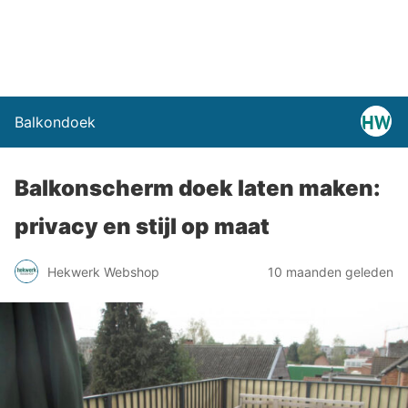
Balkondoek
Balkonscherm doek laten maken:
privacy en stijl op maat
Hekwerk Webshop
10 maanden geleden