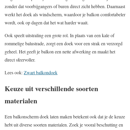
zonder dat voorbijgangers of buren direct zicht hebben. Daarnaast
werkt het doek als windscherm, waardoor je balkon comfortabeler
wordt, ook op dagen dat het wat harder waait.
Ook speelt uitstraling een grote rol. In plaats van een kale of
rommelige balustrade, zorgt een doek voor een strak en verzorgd
geheel. Het geeft je balkon een nette afwerking en maakt het
direct sfeervoller.
Lees ook:
Zwart balkondoek
Keuze uit verschillende soorten
materialen
Een balkonscherm doek laten maken betekent ook dat je de keuze
hebt uit diverse soorten materialen. Zoek je vooral beschutting en