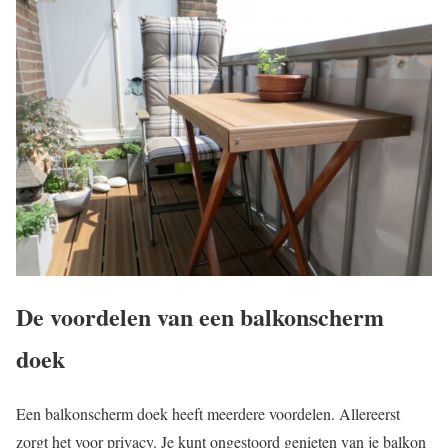
De voordelen van een balkonscherm
doek
Een balkonscherm doek heeft meerdere voordelen. Allereerst
zorgt het voor privacy. Je kunt ongestoord genieten van je balkon