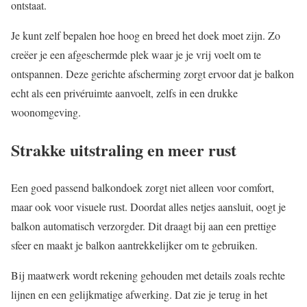
ontstaat.
Je kunt zelf bepalen hoe hoog en breed het doek moet zijn. Zo
creëer je een afgeschermde plek waar je je vrij voelt om te
ontspannen. Deze gerichte afscherming zorgt ervoor dat je balkon
echt als een privéruimte aanvoelt, zelfs in een drukke
woonomgeving.
Strakke uitstraling en meer rust
Een goed passend balkondoek zorgt niet alleen voor comfort,
maar ook voor visuele rust. Doordat alles netjes aansluit, oogt je
balkon automatisch verzorgder. Dit draagt bij aan een prettige
sfeer en maakt je balkon aantrekkelijker om te gebruiken.
Bij maatwerk wordt rekening gehouden met details zoals rechte
lijnen en een gelijkmatige afwerking. Dat zie je terug in het