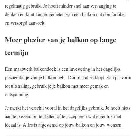
regelmatig gebruik. Je hoeft minder snel aan vervanging te
denken en kunt langer genieten van een balkon dat comfortabel
en verzorgd aanvoelt.
Meer plezier van je balkon op lange
termijn
Een maatwerk balkondoek is een investering in het dagelijks
plezier dat je van je balkon hebt. Doordat alles klopt, van pasvorm
tot uitstraling, gebruik je je balkon met meer gemak en
ontspanning.
Je merkt het verschil vooral in het dagelijks gebruik. Je hoeft niets
aan te passen, bij te stellen of te accepteren wat eigenlijk niet
ideaal is. Alles is afgestemd op jouw balkon en jouw wensen.