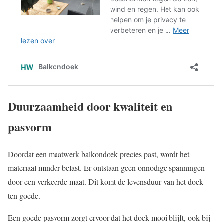
Duurzaamheid door kwaliteit en
pasvorm
Doordat een maatwerk balkondoek precies past, wordt het
materiaal minder belast. Er ontstaan geen onnodige spanningen
door een verkeerde maat. Dit komt de levensduur van het doek
ten goede.
Een goede pasvorm zorgt ervoor dat het doek mooi blijft, ook bij