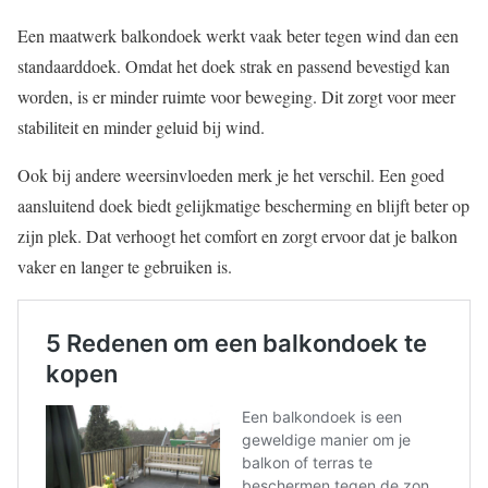
Een maatwerk balkondoek werkt vaak beter tegen wind dan een
standaarddoek. Omdat het doek strak en passend bevestigd kan
worden, is er minder ruimte voor beweging. Dit zorgt voor meer
stabiliteit en minder geluid bij wind.
Ook bij andere weersinvloeden merk je het verschil. Een goed
aansluitend doek biedt gelijkmatige bescherming en blijft beter op
zijn plek. Dat verhoogt het comfort en zorgt ervoor dat je balkon
vaker en langer te gebruiken is.