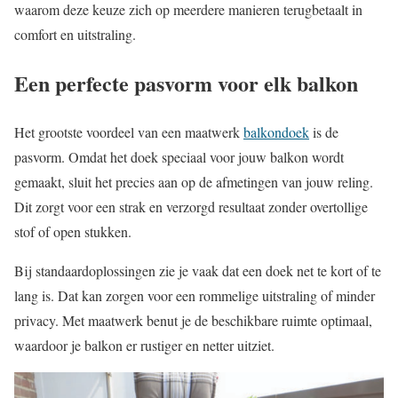
waarom deze keuze zich op meerdere manieren terugbetaalt in
comfort en uitstraling.
Een perfecte pasvorm voor elk balkon
Het grootste voordeel van een maatwerk
balkondoek
is de
pasvorm. Omdat het doek speciaal voor jouw balkon wordt
gemaakt, sluit het precies aan op de afmetingen van jouw reling.
Dit zorgt voor een strak en verzorgd resultaat zonder overtollige
stof of open stukken.
Bij standaardoplossingen zie je vaak dat een doek net te kort of te
lang is. Dat kan zorgen voor een rommelige uitstraling of minder
privacy. Met maatwerk benut je de beschikbare ruimte optimaal,
waardoor je balkon er rustiger en netter uitziet.