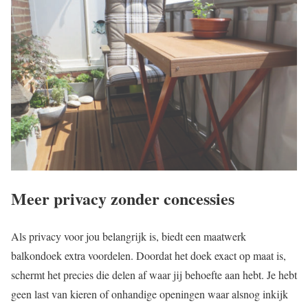
Meer privacy zonder concessies
Als privacy voor jou belangrijk is, biedt een maatwerk
balkondoek extra voordelen. Doordat het doek exact op maat is,
schermt het precies die delen af waar jij behoefte aan hebt. Je hebt
geen last van kieren of onhandige openingen waar alsnog inkijk