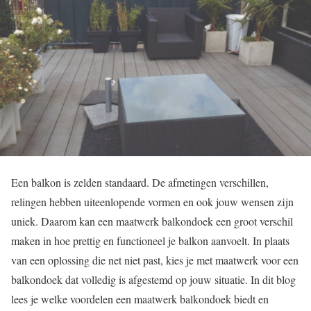
Een balkon is zelden standaard. De afmetingen verschillen,
relingen hebben uiteenlopende vormen en ook jouw wensen zijn
uniek. Daarom kan een maatwerk balkondoek een groot verschil
maken in hoe prettig en functioneel je balkon aanvoelt. In plaats
van een oplossing die net niet past, kies je met maatwerk voor een
balkondoek dat volledig is afgestemd op jouw situatie. In dit blog
lees je welke voordelen een maatwerk balkondoek biedt en