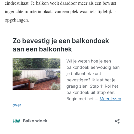
eindresultaat. Je balkon voelt daardoor meer als een bewust
ingerichte ruimte in plaats van een plek waar iets tijdelijk is
opgehangen.