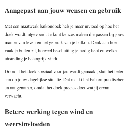
Aangepast aan jouw wensen en gebruik
Met een maatwerk balkondoek heb je meer invloed op hoe het
doek wordt uitgevoerd. Je kunt keuzes maken die passen bij jouw
manier van leven en het gebruik van je balkon. Denk aan hoe
vaak je buiten zit, hoeveel beschutting je nodig hebt en welke
uitstraling je belangrijk vindt.
Doordat het doek speciaal voor jou wordt gemaakt, sluit het beter
aan op jouw dagelijkse situatie. Dat maakt het balkon praktischer
en aangenamer, omdat het doek precies doet wat jij ervan
verwacht.
Betere werking tegen wind en
weersinvloeden