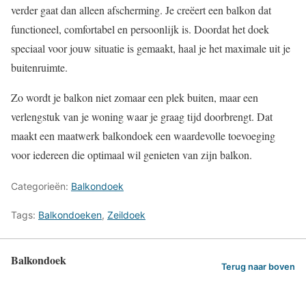
verder gaat dan alleen afscherming. Je creëert een balkon dat
functioneel, comfortabel en persoonlijk is. Doordat het doek
speciaal voor jouw situatie is gemaakt, haal je het maximale uit je
buitenruimte.
Zo wordt je balkon niet zomaar een plek buiten, maar een
verlengstuk van je woning waar je graag tijd doorbrengt. Dat
maakt een maatwerk balkondoek een waardevolle toevoeging
voor iedereen die optimaal wil genieten van zijn balkon.
Categorieën:
Balkondoek
Tags:
Balkondoeken
,
Zeildoek
Balkondoek
Terug naar boven