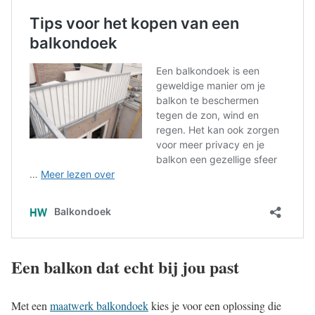
Een balkon dat echt bij jou past
Met een
maatwerk balkondoek
kies je voor een oplossing die