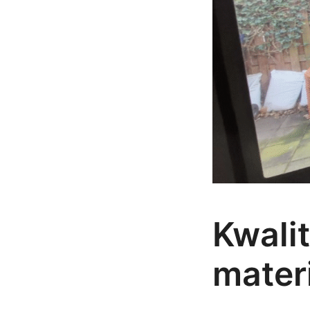
Kwalit
mater