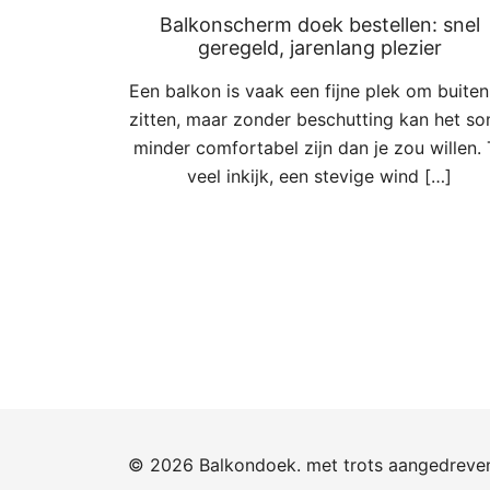
Balkonscherm doek bestellen: snel
geregeld, jarenlang plezier
Een balkon is vaak een fijne plek om buiten
zitten, maar zonder beschutting kan het s
minder comfortabel zijn dan je zou willen. 
veel inkijk, een stevige wind […]
© 2026 Balkondoek. met trots aangedrev