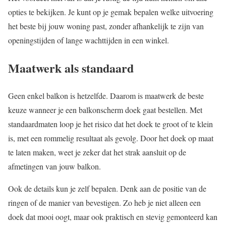
opties te bekijken. Je kunt op je gemak bepalen welke uitvoering
het beste bij jouw woning past, zonder afhankelijk te zijn van
openingstijden of lange wachttijden in een winkel.
Maatwerk als standaard
Geen enkel balkon is hetzelfde. Daarom is maatwerk de beste
keuze wanneer je een balkonscherm doek gaat bestellen. Met
standaardmaten loop je het risico dat het doek te groot of te klein
is, met een rommelig resultaat als gevolg. Door het doek op maat
te laten maken, weet je zeker dat het strak aansluit op de
afmetingen van jouw balkon.
Ook de details kun je zelf bepalen. Denk aan de positie van de
ringen of de manier van bevestigen. Zo heb je niet alleen een
doek dat mooi oogt, maar ook praktisch en stevig gemonteerd kan