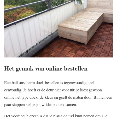
Het gemak van online bestellen
Een balkonscherm doek bestellen is tegenwoordig heel
eenvoudig. Je hoeft er de deur niet voor uit: je kiest gewoon
online het type doek, de kleur en geeft de maten door. Binnen een
paar stappen stel je jouw ideale doek samen.
Het voordeel hiervan is dat je rustig de tijd kunt nemen om alle