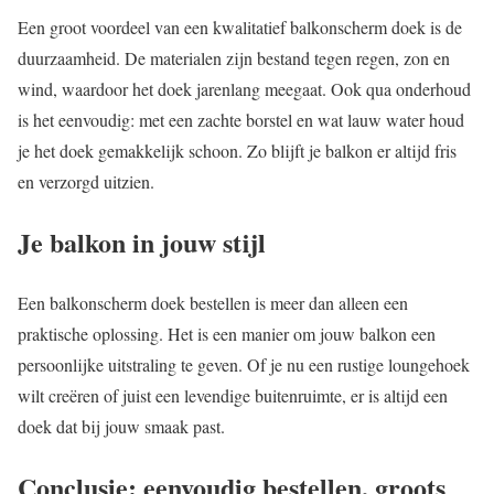
Een groot voordeel van een kwalitatief balkonscherm doek is de
duurzaamheid. De materialen zijn bestand tegen regen, zon en
wind, waardoor het doek jarenlang meegaat. Ook qua onderhoud
is het eenvoudig: met een zachte borstel en wat lauw water houd
je het doek gemakkelijk schoon. Zo blijft je balkon er altijd fris
en verzorgd uitzien.
Je balkon in jouw stijl
Een balkonscherm doek bestellen is meer dan alleen een
praktische oplossing. Het is een manier om jouw balkon een
persoonlijke uitstraling te geven. Of je nu een rustige loungehoek
wilt creëren of juist een levendige buitenruimte, er is altijd een
doek dat bij jouw smaak past.
Conclusie: eenvoudig bestellen, groots