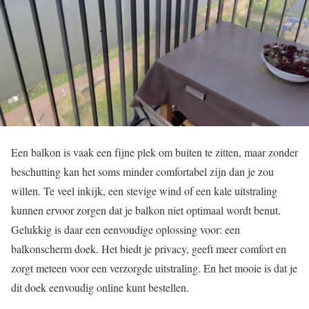
Een balkon is vaak een fijne plek om buiten te zitten, maar zonder
beschutting kan het soms minder comfortabel zijn dan je zou
willen. Te veel inkijk, een stevige wind of een kale uitstraling
kunnen ervoor zorgen dat je balkon niet optimaal wordt benut.
Gelukkig is daar een eenvoudige oplossing voor: een
balkonscherm doek. Het biedt je privacy, geeft meer comfort en
zorgt meteen voor een verzorgde uitstraling. En het mooie is dat je
dit doek eenvoudig online kunt bestellen.