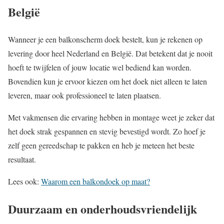
België
Wanneer je een balkonscherm doek bestelt, kun je rekenen op
levering door heel Nederland en België. Dat betekent dat je nooit
hoeft te twijfelen of jouw locatie wel bediend kan worden.
Bovendien kun je ervoor kiezen om het doek niet alleen te laten
leveren, maar ook professioneel te laten plaatsen.
Met vakmensen die ervaring hebben in montage weet je zeker dat
het doek strak gespannen en stevig bevestigd wordt. Zo hoef je
zelf geen gereedschap te pakken en heb je meteen het beste
resultaat.
Lees ook:
Waarom een balkondoek op maat?
Duurzaam en onderhoudsvriendelijk