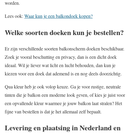
worden.
Lees ook:
Waar kun je een balkondoek kopen?
Welke soorten doeken kun je bestellen?
Er zijn verschillende soorten balkonscherm doeken beschikbaar.
Zoek je vooral beschutting en privacy, dan is een dicht doek
ideaal. Wil je liever wat licht en lucht behouden, dan kun je
kiezen voor een doek dat ademend is en nog deels doorzichtig.
Qua kleur heb je ook volop keuze. Ga je voor rustige, neutrale
tinten die je balkon een moderne look geven, of kies je juist voor
een opvallende kleur waarmee je jouw balkon laat stralen? Het
fijne van bestellen is dat je het allemaal zelf bepaalt.
Levering en plaatsing in Nederland en