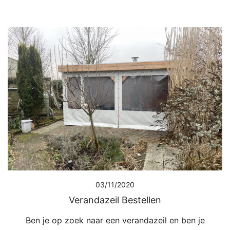
03/11/2020
Verandazeil Bestellen
Ben je op zoek naar een verandazeil en ben je