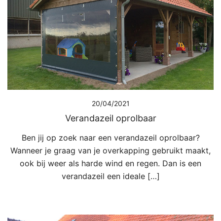
20/04/2021
Verandazeil oprolbaar
Ben jij op zoek naar een verandazeil oprolbaar?
Wanneer je graag van je overkapping gebruikt maakt,
ook bij weer als harde wind en regen. Dan is een
verandazeil een ideale […]