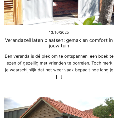
13/10/2025
Verandazeil laten plaatsen: gemak en comfort in
jouw tuin
Een veranda is dé plek om te ontspannen, een boek te
lezen of gezellig met vrienden te borrelen. Toch merk
je waarschijnlijk dat het weer vaak bepaalt hoe lang je
[…]