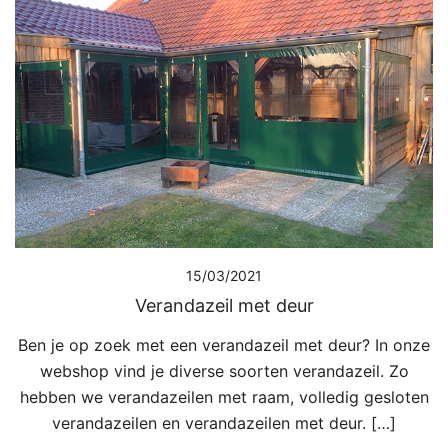
15/03/2021
Verandazeil met deur
Ben je op zoek met een verandazeil met deur? In onze
webshop vind je diverse soorten verandazeil. Zo
hebben we verandazeilen met raam, volledig gesloten
verandazeilen en verandazeilen met deur. […]