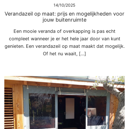
14/10/2025
Verandazeil op maat: prijs en mogelijkheden voor
jouw buitenruimte
Een mooie veranda of overkapping is pas echt
compleet wanneer je er het hele jaar door van kunt
genieten. Een verandazeil op maat maakt dat mogelijk.
Of het nu waait, […]