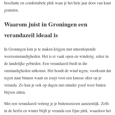
beschutte en comfortabele plek waar je het hele jaar door van kunt
genieten.
Waarom juist in Groningen een
verandazeil ideaal is
In Groningen kun je te maken krijgen met uiteenlopende
weersomstandigheden. Het is er vaak open en winderig, zeker in
de landelijke gebieden. Een verandazeil biedt in die
omstandigheden uitkomst. Het houdt de wind tegen, voorkomt dat
regen naar binnen waait en zorgt voor een knusse sfeer op je
veranda. Zo kun je ook op dagen met minder goed weer buiten
blijven zitten.
Met een verandazeil verleng je je buitenseizoen aanzienlijk. Zelfs
in de herfst en winter blijft je veranda een fijne plek, waardoor het