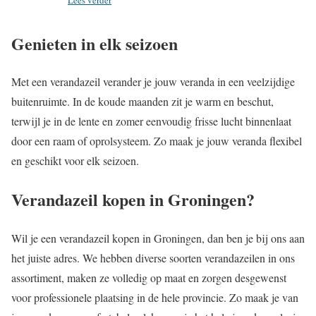
Genieten in elk seizoen
Met een verandazeil verander je jouw veranda in een veelzijdige
buitenruimte. In de koude maanden zit je warm en beschut,
terwijl je in de lente en zomer eenvoudig frisse lucht binnenlaat
door een raam of oprolsysteem. Zo maak je jouw veranda flexibel
en geschikt voor elk seizoen.
Verandazeil kopen in Groningen?
Wil je een verandazeil kopen in Groningen, dan ben je bij ons aan
het juiste adres. We hebben diverse soorten verandazeilen in ons
assortiment, maken ze volledig op maat en zorgen desgewenst
voor professionele plaatsing in de hele provincie. Zo maak je van