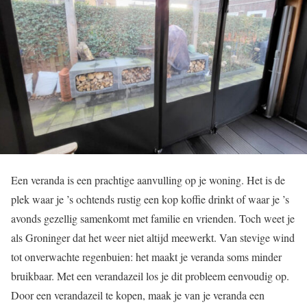
Een veranda is een prachtige aanvulling op je woning. Het is de
plek waar je ’s ochtends rustig een kop koffie drinkt of waar je ’s
avonds gezellig samenkomt met familie en vrienden. Toch weet je
als Groninger dat het weer niet altijd meewerkt. Van stevige wind
tot onverwachte regenbuien: het maakt je veranda soms minder
bruikbaar. Met een verandazeil los je dit probleem eenvoudig op.
Door een verandazeil te kopen, maak je van je veranda een