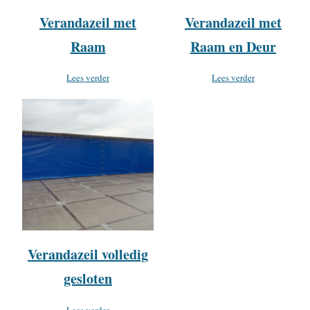
Verandazeil met
Verandazeil met
Raam
Raam en Deur
Lees verder
Lees verder
Verandazeil volledig
gesloten
Lees verder