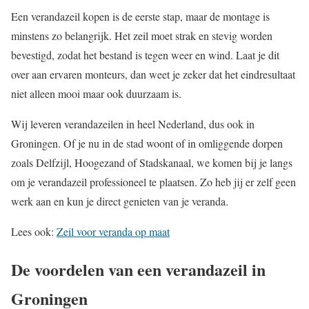
Een verandazeil kopen is de eerste stap, maar de montage is
minstens zo belangrijk. Het zeil moet strak en stevig worden
bevestigd, zodat het bestand is tegen weer en wind. Laat je dit
over aan ervaren monteurs, dan weet je zeker dat het eindresultaat
niet alleen mooi maar ook duurzaam is.
Wij leveren verandazeilen in heel Nederland, dus ook in
Groningen. Of je nu in de stad woont of in omliggende dorpen
zoals Delfzijl, Hoogezand of Stadskanaal, we komen bij je langs
om je verandazeil professioneel te plaatsen. Zo heb jij er zelf geen
werk aan en kun je direct genieten van je veranda.
Lees ook:
Zeil voor veranda op maat
De voordelen van een verandazeil in
Groningen