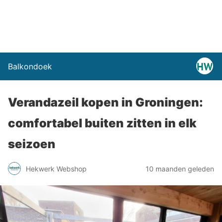
Balkondoek
Verandazeil kopen in Groningen:
comfortabel buiten zitten in elk
seizoen
Hekwerk Webshop
10 maanden geleden