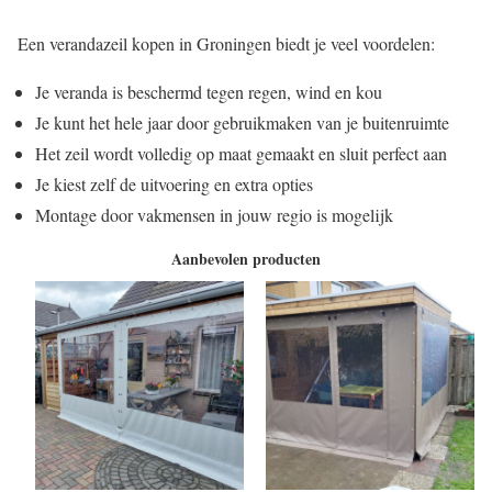
Een verandazeil kopen in Groningen biedt je veel voordelen:
Je veranda is beschermd tegen regen, wind en kou
Je kunt het hele jaar door gebruikmaken van je buitenruimte
Het zeil wordt volledig op maat gemaakt en sluit perfect aan
Je kiest zelf de uitvoering en extra opties
Montage door vakmensen in jouw regio is mogelijk
Aanbevolen producten