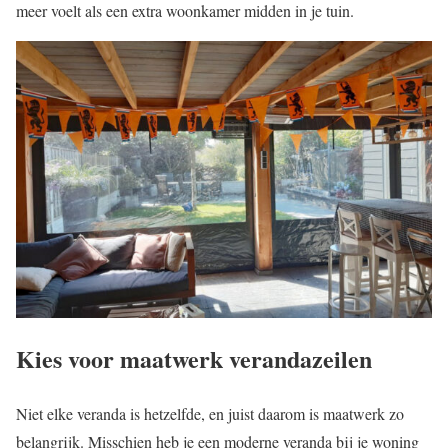
meer voelt als een extra woonkamer midden in je tuin.
Kies voor maatwerk verandazeilen
Niet elke veranda is hetzelfde, en juist daarom is maatwerk zo
belangrijk. Misschien heb je een moderne veranda bij je woning