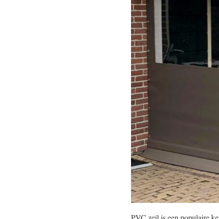
PVC zeil is een populaire ke