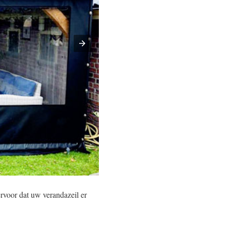
ervoor dat uw verandazeil er