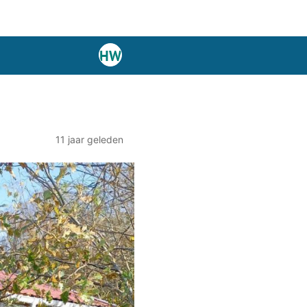
11 jaar geleden