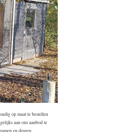
voudig op maat te bestellen
gelijks aan ons aanbod te
t ramen en deuren.