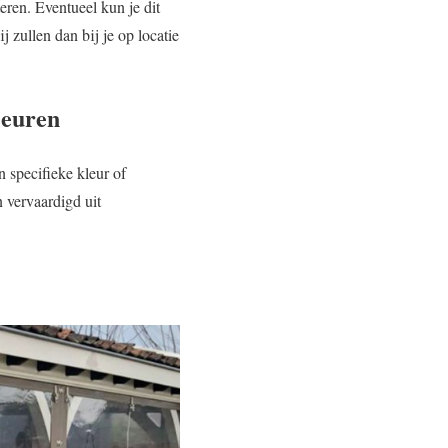
eren. Eventueel kun je dit
 zullen dan bij je op locatie
leuren
 specifieke kleur of
 vervaardigd uit