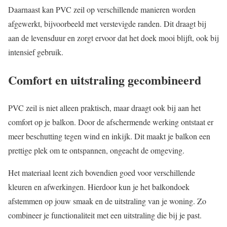
Daarnaast kan PVC zeil op verschillende manieren worden
afgewerkt, bijvoorbeeld met verstevigde randen. Dit draagt bij
aan de levensduur en zorgt ervoor dat het doek mooi blijft, ook bij
intensief gebruik.
Comfort en uitstraling gecombineerd
PVC zeil is niet alleen praktisch, maar draagt ook bij aan het
comfort op je balkon. Door de afschermende werking ontstaat er
meer beschutting tegen wind en inkijk. Dit maakt je balkon een
prettige plek om te ontspannen, ongeacht de omgeving.
Het materiaal leent zich bovendien goed voor verschillende
kleuren en afwerkingen. Hierdoor kun je het balkondoek
afstemmen op jouw smaak en de uitstraling van je woning. Zo
combineer je functionaliteit met een uitstraling die bij je past.