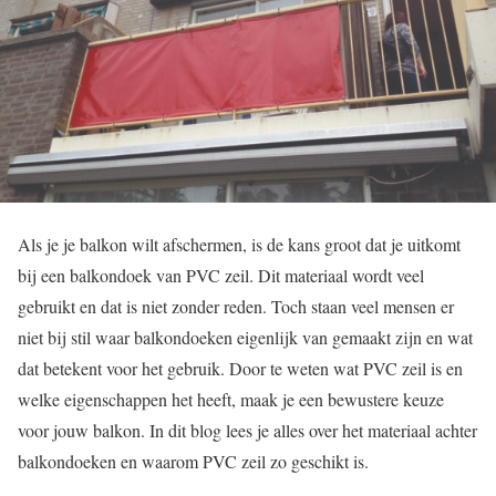
Als je je balkon wilt afschermen, is de kans groot dat je uitkomt
bij een balkondoek van PVC zeil. Dit materiaal wordt veel
gebruikt en dat is niet zonder reden. Toch staan veel mensen er
niet bij stil waar balkondoeken eigenlijk van gemaakt zijn en wat
dat betekent voor het gebruik. Door te weten wat PVC zeil is en
welke eigenschappen het heeft, maak je een bewustere keuze
voor jouw balkon. In dit blog lees je alles over het materiaal achter
balkondoeken en waarom PVC zeil zo geschikt is.