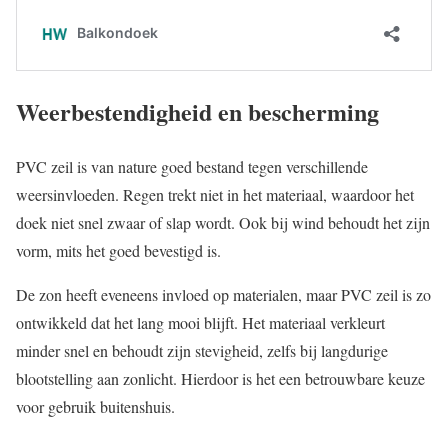
Weerbestendigheid en bescherming
PVC zeil is van nature goed bestand tegen verschillende
weersinvloeden. Regen trekt niet in het materiaal, waardoor het
doek niet snel zwaar of slap wordt. Ook bij wind behoudt het zijn
vorm, mits het goed bevestigd is.
De zon heeft eveneens invloed op materialen, maar PVC zeil is zo
ontwikkeld dat het lang mooi blijft. Het materiaal verkleurt
minder snel en behoudt zijn stevigheid, zelfs bij langdurige
blootstelling aan zonlicht. Hierdoor is het een betrouwbare keuze
voor gebruik buitenshuis.