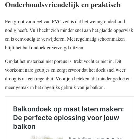
Onderhoudsvriendelijk en praktisch
Een groot voordeel van PVC zeil is dat het weinig onderhoud
nodig heeft. Vuil hecht zich minder snel aan het gladde oppervlak
en is eenvoudig te verwijderen. Met regelmatig schoonmaken
blijft het balkondoek er verzorgd uitzien.
Omdat het materiaal niet poreus is, trekt vocht er niet in. Dit
voorkomt nare geurtjes en zorgt ervoor dat het doek snel weer
droog is na een regenbui. Voor jou betekent dit minder gedoe en
meer gemak in het dagelijks gebruik van je balkon.