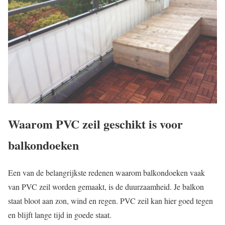
Waarom PVC zeil geschikt is voor
balkondoeken
Een van de belangrijkste redenen waarom balkondoeken vaak
van PVC zeil worden gemaakt, is de duurzaamheid. Je balkon
staat bloot aan zon, wind en regen. PVC zeil kan hier goed tegen
en blijft lange tijd in goede staat.