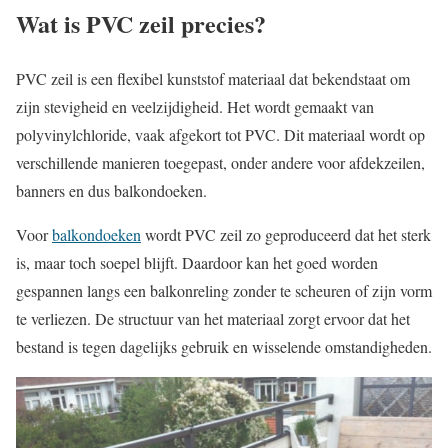
Wat is PVC zeil precies?
PVC zeil is een flexibel kunststof materiaal dat bekendstaat om
zijn stevigheid en veelzijdigheid. Het wordt gemaakt van
polyvinylchloride, vaak afgekort tot PVC. Dit materiaal wordt op
verschillende manieren toegepast, onder andere voor afdekzeilen,
banners en dus balkondoeken.
Voor
balkondoeken
wordt PVC zeil zo geproduceerd dat het sterk
is, maar toch soepel blijft. Daardoor kan het goed worden
gespannen langs een balkonreling zonder te scheuren of zijn vorm
te verliezen. De structuur van het materiaal zorgt ervoor dat het
bestand is tegen dagelijks gebruik en wisselende omstandigheden.