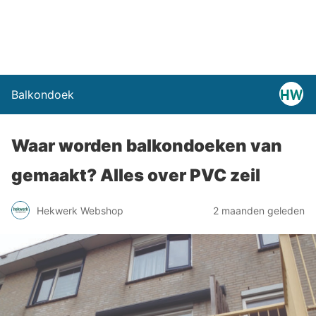
Balkondoek
Waar worden balkondoeken van
gemaakt? Alles over PVC zeil
Hekwerk Webshop
2 maanden geleden