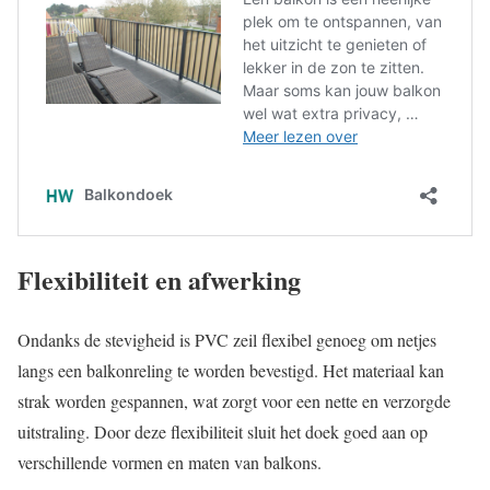
Flexibiliteit en afwerking
Ondanks de stevigheid is PVC zeil flexibel genoeg om netjes
langs een balkonreling te worden bevestigd. Het materiaal kan
strak worden gespannen, wat zorgt voor een nette en verzorgde
uitstraling. Door deze flexibiliteit sluit het doek goed aan op
verschillende vormen en maten van balkons.