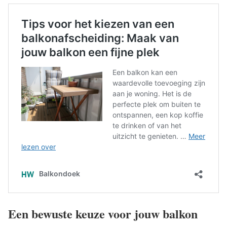
Een bewuste keuze voor jouw balkon