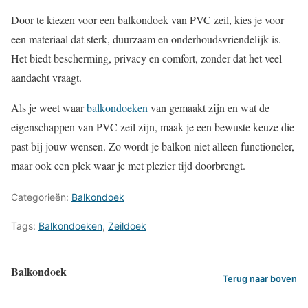
Door te kiezen voor een balkondoek van PVC zeil, kies je voor
een materiaal dat sterk, duurzaam en onderhoudsvriendelijk is.
Het biedt bescherming, privacy en comfort, zonder dat het veel
aandacht vraagt.
Als je weet waar
balkondoeken
van gemaakt zijn en wat de
eigenschappen van PVC zeil zijn, maak je een bewuste keuze die
past bij jouw wensen. Zo wordt je balkon niet alleen functioneler,
maar ook een plek waar je met plezier tijd doorbrengt.
Categorieën:
Balkondoek
Tags:
Balkondoeken
,
Zeildoek
Balkondoek
Terug naar boven