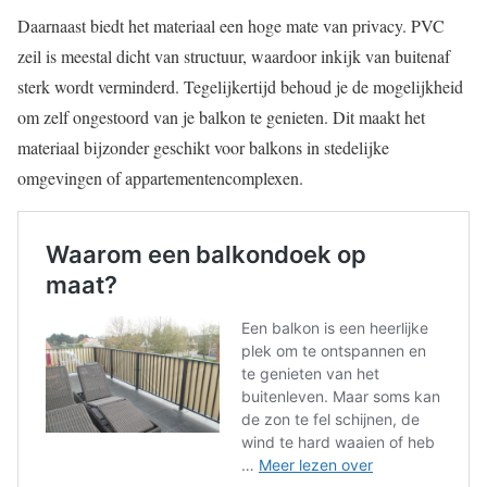
Daarnaast biedt het materiaal een hoge mate van privacy. PVC
zeil is meestal dicht van structuur, waardoor inkijk van buitenaf
sterk wordt verminderd. Tegelijkertijd behoud je de mogelijkheid
om zelf ongestoord van je balkon te genieten. Dit maakt het
materiaal bijzonder geschikt voor balkons in stedelijke
omgevingen of appartementencomplexen.