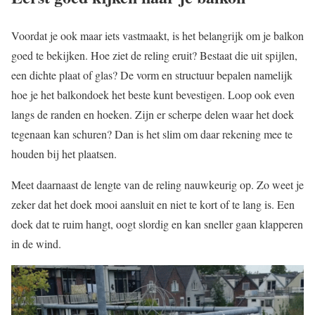
Voordat je ook maar iets vastmaakt, is het belangrijk om je balkon
goed te bekijken. Hoe ziet de reling eruit? Bestaat die uit spijlen,
een dichte plaat of glas? De vorm en structuur bepalen namelijk
hoe je het balkondoek het beste kunt bevestigen. Loop ook even
langs de randen en hoeken. Zijn er scherpe delen waar het doek
tegenaan kan schuren? Dan is het slim om daar rekening mee te
houden bij het plaatsen.
Meet daarnaast de lengte van de reling nauwkeurig op. Zo weet je
zeker dat het doek mooi aansluit en niet te kort of te lang is. Een
doek dat te ruim hangt, oogt slordig en kan sneller gaan klapperen
in de wind.