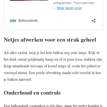
Netjes afwerken voor een strak geheel
Als alles vastzit, loop je het hele balkon nog eens langs. Kijk of
het doek overal gelijkmatig hangt en of er geen losse stukken zijn.
Knip uitstekende tiewraps of koord netjes af, zodat het geheel er
verzorgd uitziet. Een goede afwerking maakt echt verschil in hoe
je balkon aanvoelt.
Onderhoud en controle
Een balkondoek vastmaken is één ding, maar het netjes houden is