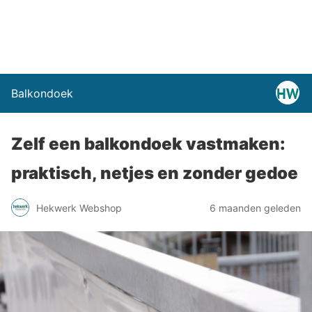
Balkondoek
Zelf een balkondoek vastmaken:
praktisch, netjes en zonder gedoe
Hekwerk Webshop
6 maanden geleden