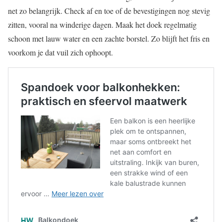
net zo belangrijk. Check af en toe of de bevestigingen nog stevig
zitten, vooral na winderige dagen. Maak het doek regelmatig
schoon met lauw water en een zachte borstel. Zo blijft het fris en
voorkom je dat vuil zich ophoopt.