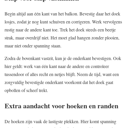
Begin altijd aan één kant van het balkon. Bevestig daar het doek
losjes, zodat je nog kunt schuiven en corrigeren. Werk vervolgens
rustig naar de andere kant toe. Trek het doek steeds een beetje
strak, maar overdrijf niet. Het moet glad hangen zonder plooien,
maar niet onder spanning staan.
Zodra de bovenkant vastzit, kun je de onderkant bevestigen. Ook
hier geldt: werk van één kant naar de andere en controleer
tussendoor of alles recht en netjes blijft. Neem de tijd, want een
zorgvuldig bevestigde onderkant voorkomt dat het doek gaat
opbollen of scheef trekt.
Extra aandacht voor hoeken en randen
De hoeken zijn vaak de lastigste plekken. Hier komt spanning