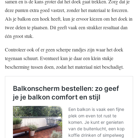
samen en is de kans groter dat het doek gaat trekken. Zorg dat je
deze punten extra goed vastzet, zonder het materiaal te forceren.
Als je balkon een hoek heeft, kun je ervoor kiezen om het doek in
twee delen te plaatsen. Dit geeft vaak een strakker resultaat dan
één groot stuk.
Controleer ook of er geen scherpe randjes zijn waar het doek
tegenaan schuurt. Eventueel kun je daar een klein stukje
bescherming tussen doen, zodat het materiaal niet beschadigt.