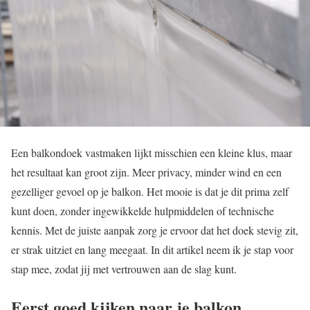
Een balkondoek vastmaken lijkt misschien een kleine klus, maar
het resultaat kan groot zijn. Meer privacy, minder wind en een
gezelliger gevoel op je balkon. Het mooie is dat je dit prima zelf
kunt doen, zonder ingewikkelde hulpmiddelen of technische
kennis. Met de juiste aanpak zorg je ervoor dat het doek stevig zit,
er strak uitziet en lang meegaat. In dit artikel neem ik je stap voor
stap mee, zodat jij met vertrouwen aan de slag kunt.
Eerst goed kijken naar je balkon