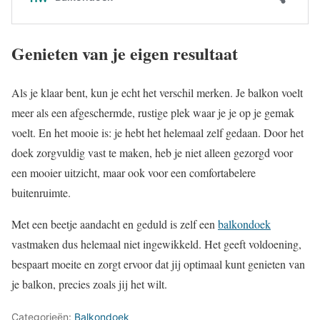
Genieten van je eigen resultaat
Als je klaar bent, kun je echt het verschil merken. Je balkon voelt
meer als een afgeschermde, rustige plek waar je je op je gemak
voelt. En het mooie is: je hebt het helemaal zelf gedaan. Door het
doek zorgvuldig vast te maken, heb je niet alleen gezorgd voor
een mooier uitzicht, maar ook voor een comfortabelere
buitenruimte.
Met een beetje aandacht en geduld is zelf een
balkondoek
vastmaken dus helemaal niet ingewikkeld. Het geeft voldoening,
bespaart moeite en zorgt ervoor dat jij optimaal kunt genieten van
je balkon, precies zoals jij het wilt.
Categorieën:
Balkondoek