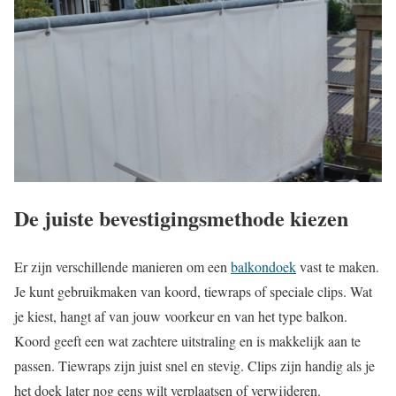
De juiste bevestigingsmethode kiezen
Er zijn verschillende manieren om een
balkondoek
vast te maken.
Je kunt gebruikmaken van koord, tiewraps of speciale clips. Wat
je kiest, hangt af van jouw voorkeur en van het type balkon.
Koord geeft een wat zachtere uitstraling en is makkelijk aan te
passen. Tiewraps zijn juist snel en stevig. Clips zijn handig als je
het doek later nog eens wilt verplaatsen of verwijderen.