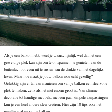
Als je een balkon hebt, weet je waarschijnlijk wel dat het een
geweldige plek kan zijn om te ontspannen, te genieten van de
buitenlucht of even uit te rusten van de drukte van het dagelijks
leven. Maar hoe maak je jouw balkon nou echt gezellig?
Gelukkig zijn er tal van manieren om van je balkon een sfeervolle
plek te maken, zelfs als het niet enorm groot is. Van slimme
decoratie tot handige meubels, met een paar simpele aanpassingen
kun je een heel andere sfeer creëren. Hier zijn 10 tips voor het
gezellig maken van je balkon.