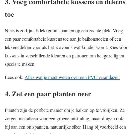
3. Voeg comfortabele kussens en dekens
toe
Niets is zo fijn als lekker ontspannen op een zachte plek. Voeg
een paar comfortabele kussens toe aan je balkonstoelen of een
lekkere deken voor als het ’s avonds wat kouder wordt. Kies voor
kussens in verschillende kleuren en patronen om het gezellig en
speels te maken.
Lees ook:
Alles wat je moet weten over een PVC verandazeil
4. Zet een paar planten neer
Planten zijn de perfecte manier om je balkon op te vrolijken. Ze
zorgen niet alleen voor een groene uitstraling, maar dragen ook
bij aan een ontspannen, natuurlijke sfeer. Hang bijvoorbeeld een