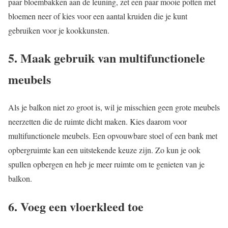
paar bloembakken aan de leuning, zet een paar mooie potten met
bloemen neer of kies voor een aantal kruiden die je kunt
gebruiken voor je kookkunsten.
5. Maak gebruik van multifunctionele
meubels
Als je balkon niet zo groot is, wil je misschien geen grote meubels
neerzetten die de ruimte dicht maken. Kies daarom voor
multifunctionele meubels. Een opvouwbare stoel of een bank met
opbergruimte kan een uitstekende keuze zijn. Zo kun je ook
spullen opbergen en heb je meer ruimte om te genieten van je
balkon.
6. Voeg een vloerkleed toe