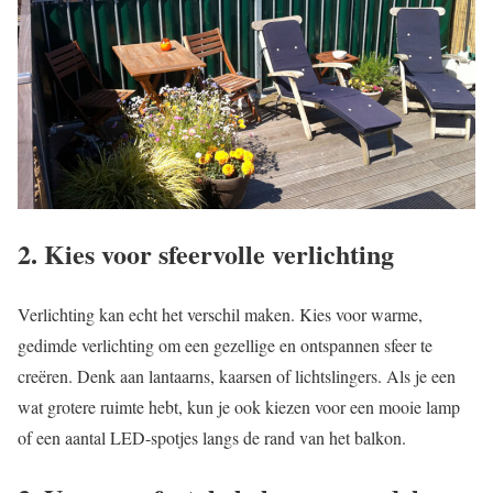
2. Kies voor sfeervolle verlichting
Verlichting kan echt het verschil maken. Kies voor warme,
gedimde verlichting om een gezellige en ontspannen sfeer te
creëren. Denk aan lantaarns, kaarsen of lichtslingers. Als je een
wat grotere ruimte hebt, kun je ook kiezen voor een mooie lamp
of een aantal LED-spotjes langs de rand van het balkon.