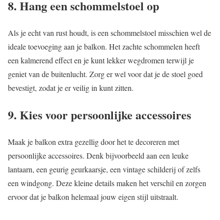
8. Hang een schommelstoel op
Als je echt van rust houdt, is een schommelstoel misschien wel de
ideale toevoeging aan je balkon. Het zachte schommelen heeft
een kalmerend effect en je kunt lekker wegdromen terwijl je
geniet van de buitenlucht. Zorg er wel voor dat je de stoel goed
bevestigt, zodat je er veilig in kunt zitten.
9. Kies voor persoonlijke accessoires
Maak je balkon extra gezellig door het te decoreren met
persoonlijke accessoires. Denk bijvoorbeeld aan een leuke
lantaarn, een geurig geurkaarsje, een vintage schilderij of zelfs
een windgong. Deze kleine details maken het verschil en zorgen
ervoor dat je balkon helemaal jouw eigen stijl uitstraalt.