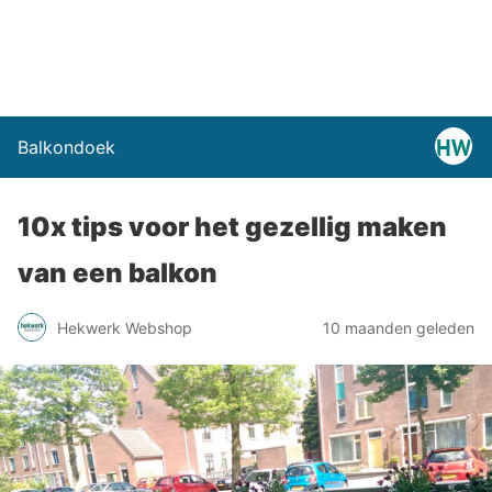
Balkondoek
10x tips voor het gezellig maken
van een balkon
Hekwerk Webshop
10 maanden geleden