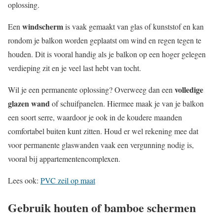
oplossing.
windscherm
Een
is vaak gemaakt van glas of kunststof en kan
rondom je balkon worden geplaatst om wind en regen tegen te
houden. Dit is vooral handig als je balkon op een hoger gelegen
verdieping zit en je veel last hebt van tocht.
volledige
Wil je een permanente oplossing? Overweeg dan een
glazen wand
of schuifpanelen. Hiermee maak je van je balkon
een soort serre, waardoor je ook in de koudere maanden
comfortabel buiten kunt zitten. Houd er wel rekening mee dat
voor permanente glaswanden vaak een vergunning nodig is,
vooral bij appartementencomplexen.
Lees ook:
PVC zeil op maat
Gebruik houten of bamboe schermen