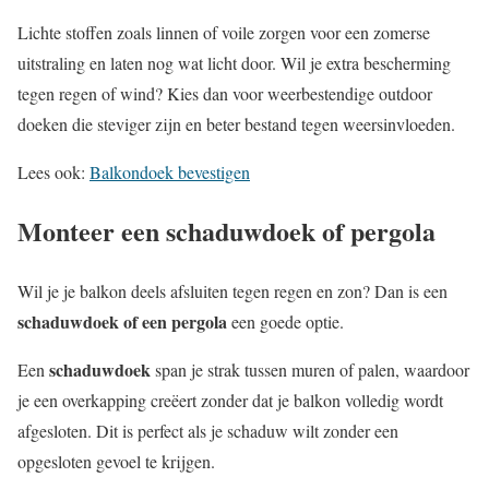
Lichte stoffen zoals linnen of voile zorgen voor een zomerse
uitstraling en laten nog wat licht door. Wil je extra bescherming
tegen regen of wind? Kies dan voor weerbestendige outdoor
doeken die steviger zijn en beter bestand tegen weersinvloeden.
Lees ook:
Balkondoek bevestigen
Monteer een schaduwdoek of pergola
Wil je je balkon deels afsluiten tegen regen en zon? Dan is een
schaduwdoek of een pergola
een goede optie.
schaduwdoek
Een
span je strak tussen muren of palen, waardoor
je een overkapping creëert zonder dat je balkon volledig wordt
afgesloten. Dit is perfect als je schaduw wilt zonder een
opgesloten gevoel te krijgen.