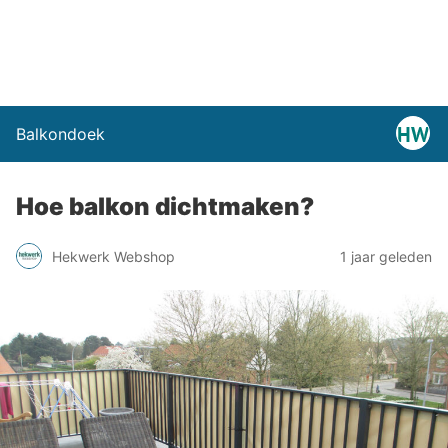
Balkondoek
Hoe balkon dichtmaken?
Hekwerk Webshop
1 jaar geleden