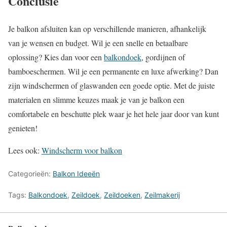
Conclusie
Je balkon afsluiten kan op verschillende manieren, afhankelijk
van je wensen en budget. Wil je een snelle en betaalbare
oplossing? Kies dan voor een
balkondoek
, gordijnen of
bamboeschermen. Wil je een permanente en luxe afwerking? Dan
zijn windschermen of glaswanden een goede optie. Met de juiste
materialen en slimme keuzes maak je van je balkon een
comfortabele en beschutte plek waar je het hele jaar door van kunt
genieten!
Lees ook:
Windscherm voor balkon
Categorieën:
Balkon Ideeën
Tags:
Balkondoek
,
Zeildoek
,
Zeildoeken
,
Zeilmakerij