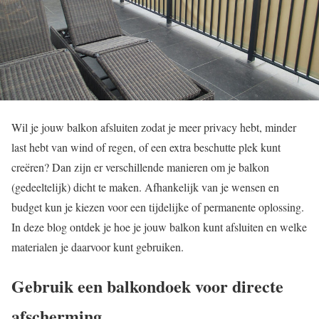
Wil je jouw balkon afsluiten zodat je meer privacy hebt, minder
last hebt van wind of regen, of een extra beschutte plek kunt
creëren? Dan zijn er verschillende manieren om je balkon
(gedeeltelijk) dicht te maken. Afhankelijk van je wensen en
budget kun je kiezen voor een tijdelijke of permanente oplossing.
In deze blog ontdek je hoe je jouw balkon kunt afsluiten en welke
materialen je daarvoor kunt gebruiken.
Gebruik een balkondoek voor directe
afscherming