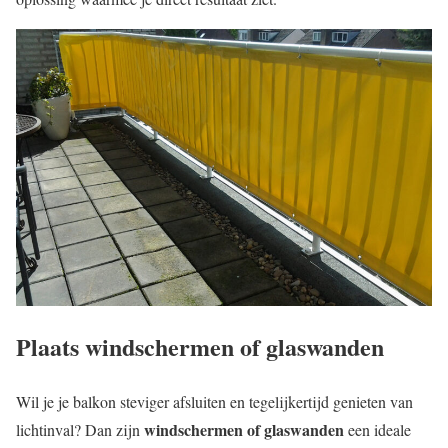
Plaats windschermen of glaswanden
Wil je je balkon steviger afsluiten en tegelijkertijd genieten van
windschermen of glaswanden
lichtinval? Dan zijn
een ideale