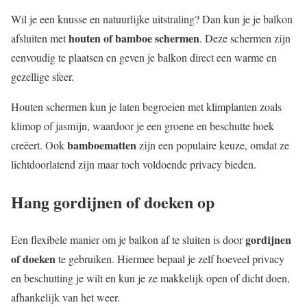
Wil je een knusse en natuurlijke uitstraling? Dan kun je je balkon
houten of bamboe schermen
afsluiten met
. Deze schermen zijn
eenvoudig te plaatsen en geven je balkon direct een warme en
gezellige sfeer.
Houten schermen kun je laten begroeien met klimplanten zoals
klimop of jasmijn, waardoor je een groene en beschutte hoek
bamboematten
creëert. Ook
zijn een populaire keuze, omdat ze
lichtdoorlatend zijn maar toch voldoende privacy bieden.
Hang gordijnen of doeken op
gordijnen
Een flexibele manier om je balkon af te sluiten is door
of doeken
te gebruiken. Hiermee bepaal je zelf hoeveel privacy
en beschutting je wilt en kun je ze makkelijk open of dicht doen,
afhankelijk van het weer.