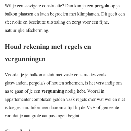
pergola
Wil je een stevigere constructie? Dan kun je een
op je
balkon plaatsen en laten begroeien met klimplanten. Dit geeft een
sfeervolle en beschutte uitstraling en zorgt voor een fijne,
natuurlijke afscherming.
Houd rekening met regels en
vergunningen
Voordat je je balkon afsluit met vaste constructies zoals
glaswanden, pergola’s of houten schermen, is het verstandig om
vergunning
na te gaan of je een
nodig hebt. Vooral in
appartementencomplexen gelden vaak regels over wat wel en niet
is toegestaan. Informeer daarom altijd bij de VvE of gemeente
voordat je aan grote aanpassingen begint.