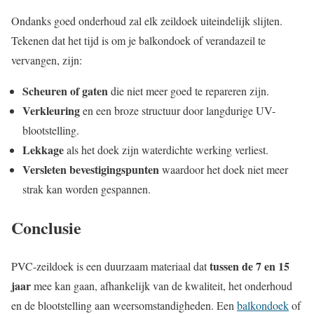
Ondanks goed onderhoud zal elk zeildoek uiteindelijk slijten.
Tekenen dat het tijd is om je balkondoek of verandazeil te
vervangen, zijn:
Scheuren of gaten
die niet meer goed te repareren zijn.
Verkleuring
en een broze structuur door langdurige UV-
blootstelling.
Lekkage
als het doek zijn waterdichte werking verliest.
Versleten bevestigingspunten
waardoor het doek niet meer
strak kan worden gespannen.
Conclusie
tussen de 7 en 15
PVC-zeildoek is een duurzaam materiaal dat
jaar
mee kan gaan, afhankelijk van de kwaliteit, het onderhoud
en de blootstelling aan weersomstandigheden. Een
balkondoek
of