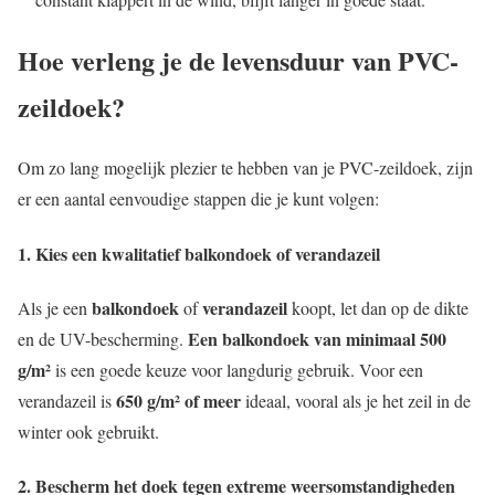
Hoe verleng je de levensduur van PVC-
zeildoek?
Om zo lang mogelijk plezier te hebben van je PVC-zeildoek, zijn
er een aantal eenvoudige stappen die je kunt volgen:
1. Kies een kwalitatief balkondoek of verandazeil
balkondoek
verandazeil
Als je een
of
koopt, let dan op de dikte
Een balkondoek van minimaal 500
en de UV-bescherming.
g/m²
is een goede keuze voor langdurig gebruik. Voor een
650 g/m² of meer
verandazeil is
ideaal, vooral als je het zeil in de
winter ook gebruikt.
2. Bescherm het doek tegen extreme weersomstandigheden