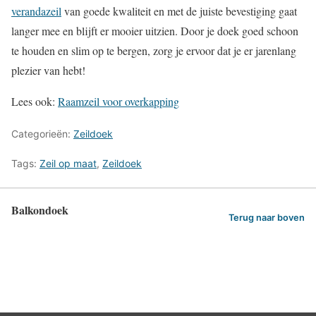
verandazeil
van goede kwaliteit en met de juiste bevestiging gaat
langer mee en blijft er mooier uitzien. Door je doek goed schoon
te houden en slim op te bergen, zorg je ervoor dat je er jarenlang
plezier van hebt!
Lees ook:
Raamzeil voor overkapping
Categorieën:
Zeildoek
Tags:
Zeil op maat
,
Zeildoek
Balkondoek
Terug naar boven