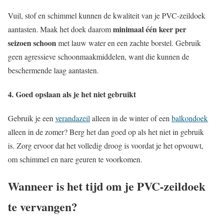
Vuil, stof en schimmel kunnen de kwaliteit van je PVC-zeildoek
minimaal één keer per
aantasten. Maak het doek daarom
seizoen schoon
met lauw water en een zachte borstel. Gebruik
geen agressieve schoonmaakmiddelen, want die kunnen de
beschermende laag aantasten.
4. Goed opslaan als je het niet gebruikt
Gebruik je een
verandazeil
alleen in de winter of een
balkondoek
alleen in de zomer? Berg het dan goed op als het niet in gebruik
is. Zorg ervoor dat het volledig droog is voordat je het opvouwt,
om schimmel en nare geuren te voorkomen.
Wanneer is het tijd om je PVC-zeildoek
te vervangen?