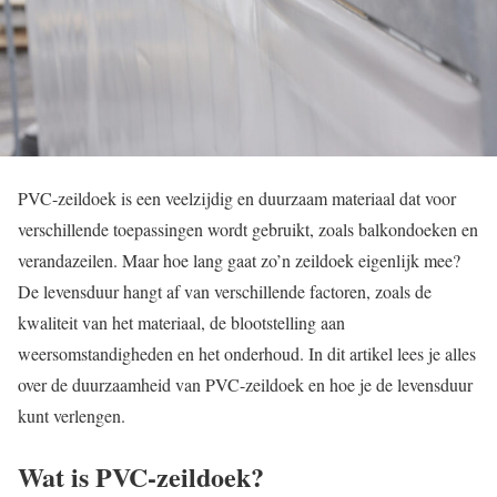
PVC-zeildoek is een veelzijdig en duurzaam materiaal dat voor
verschillende toepassingen wordt gebruikt, zoals balkondoeken en
verandazeilen. Maar hoe lang gaat zo’n zeildoek eigenlijk mee?
De levensduur hangt af van verschillende factoren, zoals de
kwaliteit van het materiaal, de blootstelling aan
weersomstandigheden en het onderhoud. In dit artikel lees je alles
over de duurzaamheid van PVC-zeildoek en hoe je de levensduur
kunt verlengen.
Wat is PVC-zeildoek?