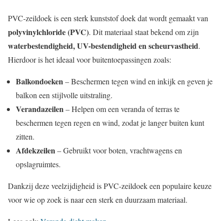
PVC-zeildoek is een sterk kunststof doek dat wordt gemaakt van
polyvinylchloride (PVC)
. Dit materiaal staat bekend om zijn
waterbestendigheid, UV-bestendigheid en scheurvastheid
.
Hierdoor is het ideaal voor buitentoepassingen zoals:
Balkondoeken
– Beschermen tegen wind en inkijk en geven je
balkon een stijlvolle uitstraling.
Verandazeilen
– Helpen om een veranda of terras te
beschermen tegen regen en wind, zodat je langer buiten kunt
zitten.
Afdekzeilen
– Gebruikt voor boten, vrachtwagens en
opslagruimtes.
Dankzij deze veelzijdigheid is PVC-zeildoek een populaire keuze
voor wie op zoek is naar een sterk en duurzaam materiaal.